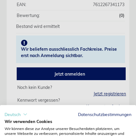
EAN:
7612267341173
Bewertung:
(0)
Bestand wird ermittelt
Wir beliefern ausschliesslich Fachkreise. Preise
erst nach Anmeldung sichtbar.
Jetzt anmelden
Noch kein Kunde?
Jetzt registrieren
Kennwort vergessen?
Kennwort anfordern
Deutsch
Datenschutzbestimmungen
Produktdetails
Wir verwenden Cookies
Wir können diese zur Analyse unserer Besucherdaten platzieren, um
unsere Webseite zu verbessern, personalisierte Inhalte anzuzeigen und