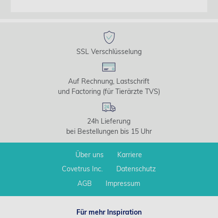
SSL Verschlüsselung
Auf Rechnung, Lastschrift
und Factoring (für Tierärzte TVS)
24h Lieferung
bei Bestellungen bis 15 Uhr
Über uns
Karriere
Covetrus Inc.
Datenschutz
AGB
Impressum
Für mehr Inspiration