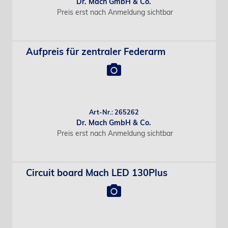
Dr. Mach GmbH & Co.
Preis erst nach Anmeldung sichtbar
Aufpreis für zentraler Federarm
Art-Nr.: 265262
Dr. Mach GmbH & Co.
Preis erst nach Anmeldung sichtbar
Circuit board Mach LED 130Plus