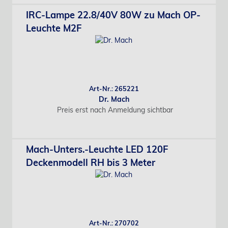
IRC-Lampe 22.8/40V 80W zu Mach OP-
Leuchte M2F
Art-Nr.: 265221
Dr. Mach
Preis erst nach Anmeldung sichtbar
Mach-Unters.-Leuchte LED 120F
Deckenmodell RH bis 3 Meter
Art-Nr.: 270702