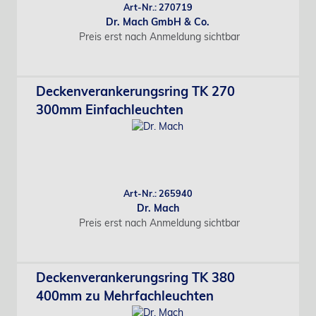
Art-Nr.: 270719
Dr. Mach GmbH & Co.
Preis erst nach Anmeldung sichtbar
Deckenverankerungsring TK 270
300mm Einfachleuchten
Art-Nr.: 265940
Dr. Mach
Preis erst nach Anmeldung sichtbar
Deckenverankerungsring TK 380
400mm zu Mehrfachleuchten