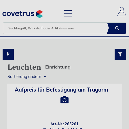
Leuchten
Einrichtung
Sortierung ändern
Aufpreis für Befestigung am Tragarm
Art-Nr.: 265261