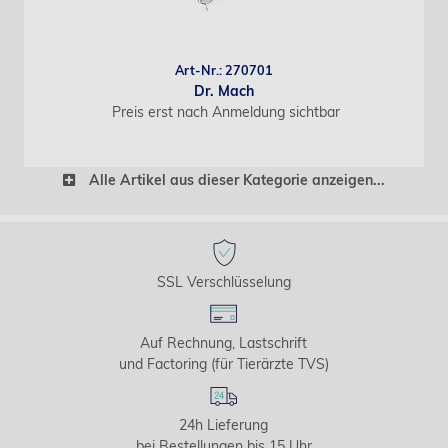
Art-Nr.: 270701
Dr. Mach
Preis erst nach Anmeldung sichtbar
Alle Artikel aus dieser Kategorie anzeigen...
SSL Verschlüsselung
Auf Rechnung, Lastschrift
und Factoring (für Tierärzte TVS)
24h Lieferung
bei Bestellungen bis 15 Uhr