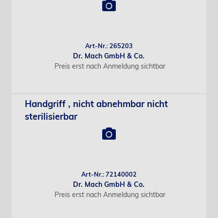
Art-Nr.: 265203
Dr. Mach GmbH & Co.
Preis erst nach Anmeldung sichtbar
Handgriff , nicht abnehmbar nicht
sterilisierbar
Art-Nr.: 72140002
Dr. Mach GmbH & Co.
Preis erst nach Anmeldung sichtbar