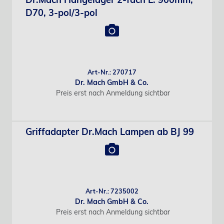
D70, 3-pol/3-pol
Art-Nr.: 270717
Dr. Mach GmbH & Co.
Preis erst nach Anmeldung sichtbar
Griffadapter Dr.Mach Lampen ab BJ 99
Art-Nr.: 7235002
Dr. Mach GmbH & Co.
Preis erst nach Anmeldung sichtbar