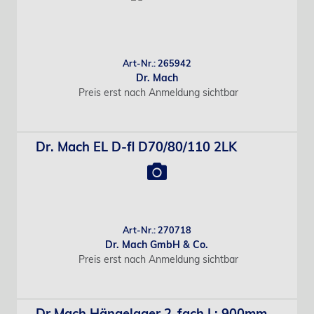
Art-Nr.: 265942
Dr. Mach
Preis erst nach Anmeldung sichtbar
Dr. Mach EL D-fl D70/80/110 2LK
Art-Nr.: 270718
Dr. Mach GmbH & Co.
Preis erst nach Anmeldung sichtbar
Dr.Mach Hängelager 2-fach L: 900mm,