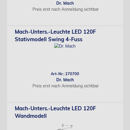
Dr. Mach
Preis erst nach Anmeldung sichtbar
Mach-Unters.-Leuchte LED 120F
Stativmodell Swing 4-Fuss
Art-Nr.: 270700
Dr. Mach
Preis erst nach Anmeldung sichtbar
Mach-Unters.-Leuchte LED 120F
Wandmodell