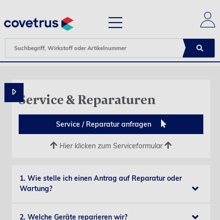
Service & Reparaturen
Service / Reparatur anfragen
Hier klicken zum Serviceformular
1. Wie stelle ich einen Antrag auf Reparatur oder
Wartung?
2. Welche Geräte reparieren wir?