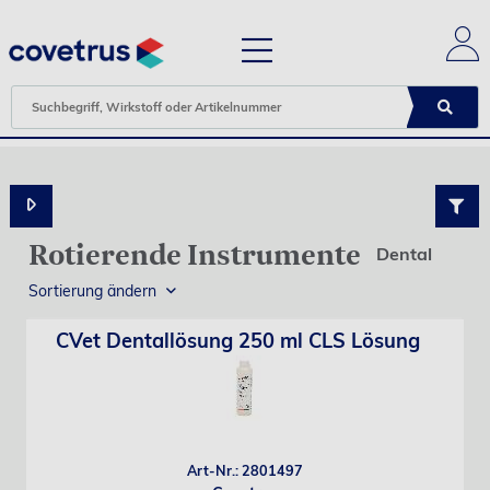
Rotierende Instrumente
Dental
Sortierung ändern
CVet Dentallösung 250 ml CLS Lösung
Art-Nr.: 2801497