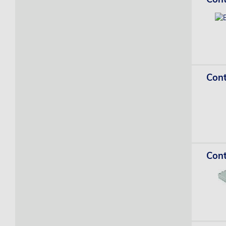
Cont
Cont