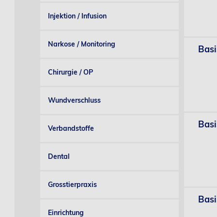
Injektion / Infusion
Narkose / Monitoring
Basi
Chirurgie / OP
Wundverschluss
Basi
Verbandstoffe
Dental
Grosstierpraxis
Basi
Einrichtung