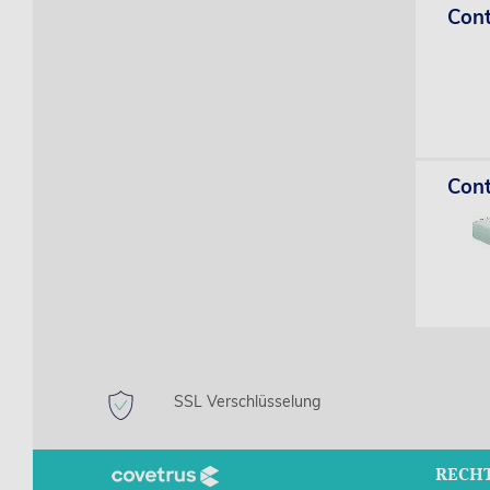
Cont
Cont
SSL Verschlüsselung
RECH