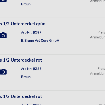
Anmeldun
Braun
s 1/2 Unterdeckel grün
Prei
Art-Nr.: JK397
Anmeldun
B.Braun Vet Care GmbH
s 1/2 Unterdeckel rot
Prei
Art-Nr.: JK385
Anmeldun
Braun
s 1/2 Unterdeckel rot