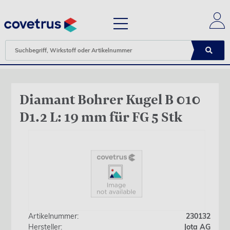
Diamant Bohrer Kugel B 010
D1.2 L: 19 mm für FG 5 Stk
Artikelnummer:
230132
Hersteller:
Jota AG