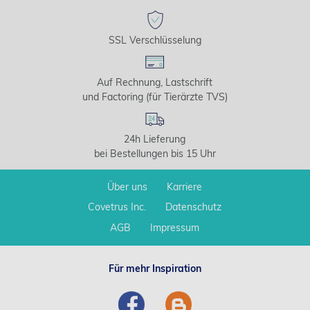
SSL Verschlüsselung
Auf Rechnung, Lastschrift
und Factoring (für Tierärzte TVS)
24h Lieferung
bei Bestellungen bis 15 Uhr
Über uns
Karriere
Covetrus Inc.
Datenschutz
AGB
Impressum
Für mehr Inspiration