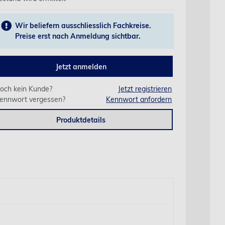
Wir beliefern ausschliesslich Fachkreise.
Preise erst nach Anmeldung sichtbar.
Jetzt anmelden
och kein Kunde?
Jetzt registrieren
ennwort vergessen?
Kennwort anfordern
Produktdetails