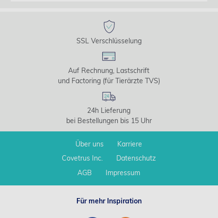
SSL Verschlüsselung
Auf Rechnung, Lastschrift
und Factoring (für Tierärzte TVS)
24h Lieferung
bei Bestellungen bis 15 Uhr
Über uns
Karriere
Covetrus Inc.
Datenschutz
AGB
Impressum
Für mehr Inspiration