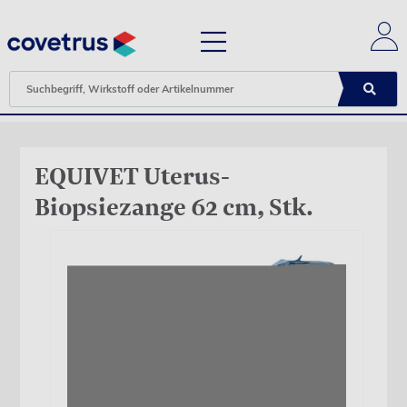
EQUIVET Uterus-
Biopsiezange 62 cm, Stk.