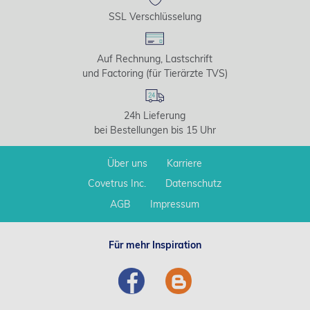
SSL Verschlüsselung
Auf Rechnung, Lastschrift
und Factoring (für Tierärzte TVS)
24h Lieferung
bei Bestellungen bis 15 Uhr
Über uns
Karriere
Covetrus Inc.
Datenschutz
AGB
Impressum
Für mehr Inspiration