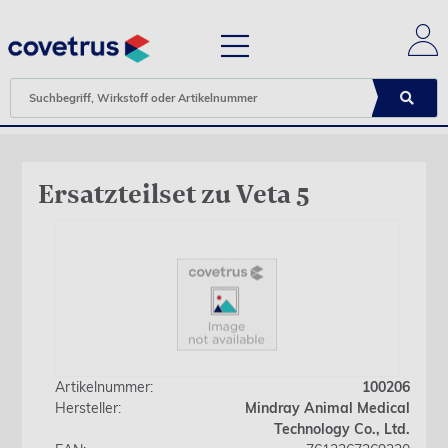
Ersatzteilset zu Veta 5
Artikelnummer:
100206
Hersteller:
Mindray Animal Medical
Technology Co., Ltd.