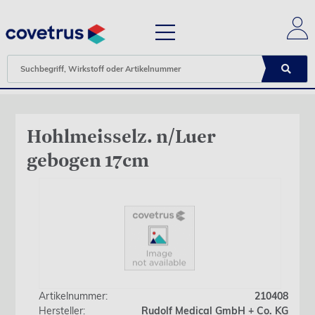
Hohlmeisselz. n/Luer
gebogen 17cm
Artikelnummer:
210408
Hersteller:
Rudolf Medical GmbH + Co. KG