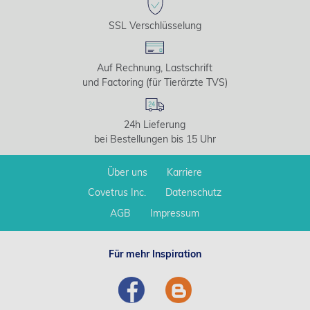
SSL Verschlüsselung
Auf Rechnung, Lastschrift
und Factoring (für Tierärzte TVS)
24h Lieferung
bei Bestellungen bis 15 Uhr
Über uns
Karriere
Covetrus Inc.
Datenschutz
AGB
Impressum
Für mehr Inspiration