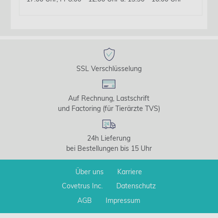
SSL Verschlüsselung
Auf Rechnung, Lastschrift
und Factoring (für Tierärzte TVS)
24h Lieferung
bei Bestellungen bis 15 Uhr
Über uns
Karriere
Covetrus Inc.
Datenschutz
AGB
Impressum