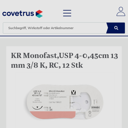
KR Monofast,USP 4-0,45cm 13
mm 3/8 K, RC, 12 Stk