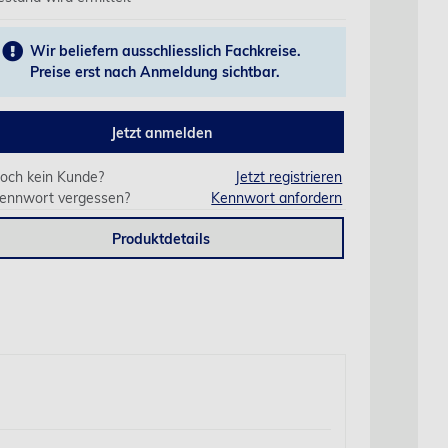
Wir beliefern ausschliesslich Fachkreise.
Preise erst nach Anmeldung sichtbar.
Jetzt anmelden
och kein Kunde?
Jetzt registrieren
ennwort vergessen?
Kennwort anfordern
Produktdetails