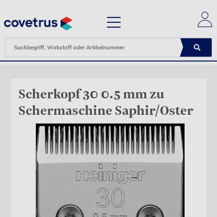
Scherkopf 30 0.5 mm zu
Schermaschine Saphir/Oster