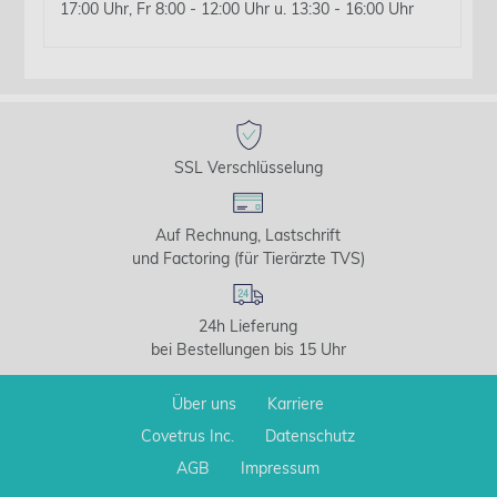
17:00 Uhr, Fr 8:00 - 12:00 Uhr u. 13:30 - 16:00 Uhr
SSL Verschlüsselung
Auf Rechnung, Lastschrift
und Factoring (für Tierärzte TVS)
24h Lieferung
bei Bestellungen bis 15 Uhr
Über uns
Karriere
Covetrus Inc.
Datenschutz
AGB
Impressum