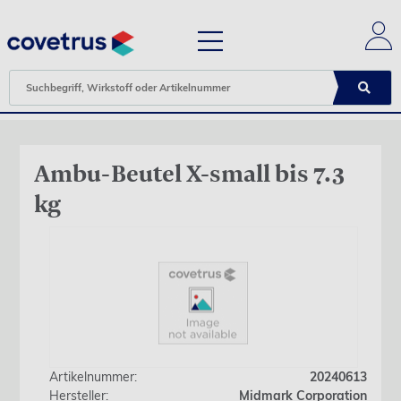
Ambu-Beutel X-small bis 7.3
kg
Artikelnummer:
20240613
Hersteller:
Midmark Corporation