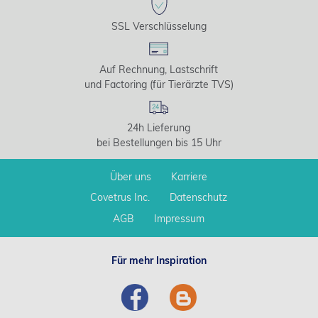
SSL Verschlüsselung
Auf Rechnung, Lastschrift
und Factoring (für Tierärzte TVS)
24h Lieferung
bei Bestellungen bis 15 Uhr
Über uns
Karriere
Covetrus Inc.
Datenschutz
AGB
Impressum
Für mehr Inspiration