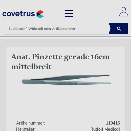
Anat. Pinzette gerade 16cm
mittelbreit
Artikelnummer:
110416
Hersteller:
Rudolf Medical