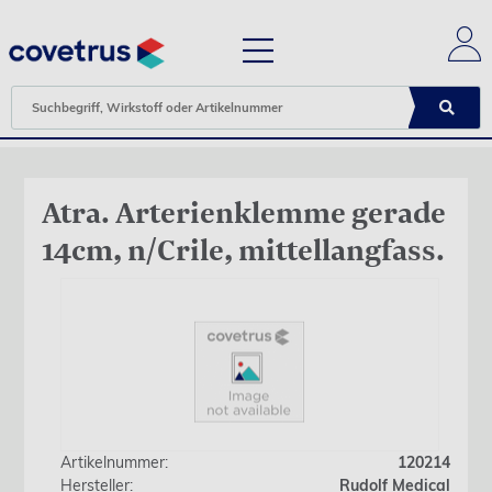
Atra. Arterienklemme gerade
14cm, n/Crile, mittellangfass.
Artikelnummer:
120214
Hersteller:
Rudolf Medical