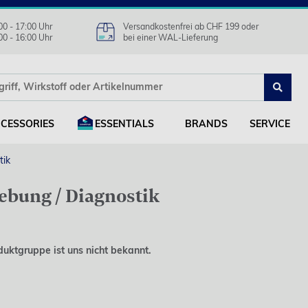
00 - 17:00 Uhr
Versandkostenfrei ab CHF 199 oder
00 - 16:00 Uhr
bei einer WAL-Lieferung
CESSORIES
ESSENTIALS
BRANDS
SERVICE
tik
ebung / Diagnostik
duktgruppe ist uns nicht bekannt.