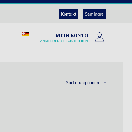
Kontakt
Seminare
MEIN KONTO
ANMELDEN / REGISTRIEREN
Sortierung ändern