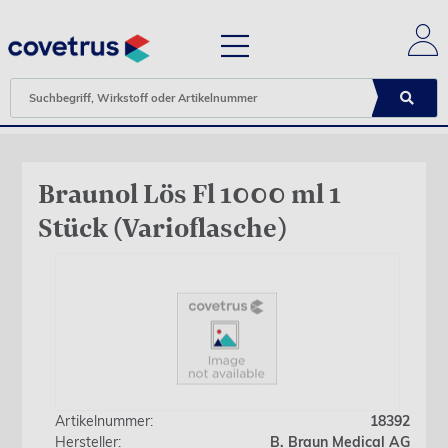
Braunol Lös Fl 1000 ml 1
Stück (Varioflasche)
Artikelnummer:
18392
Hersteller:
B. Braun Medical AG