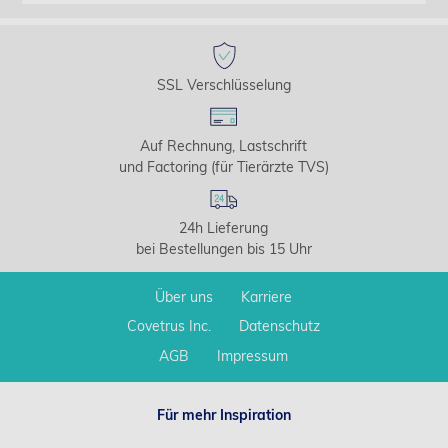
SSL Verschlüsselung
Auf Rechnung, Lastschrift
und Factoring (für Tierärzte TVS)
24h Lieferung
bei Bestellungen bis 15 Uhr
Über uns
Karriere
Covetrus Inc.
Datenschutz
AGB
Impressum
Für mehr Inspiration