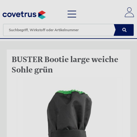
BUSTER Bootie large weiche
Sohle grün