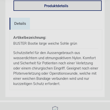
Produktdetails
Details
Artikelbezeichnung:
BUSTER Bootie large weiche Sohle grün
Schutzstiefel für den Aussengebrauch aus
wasserdichtem und atmungsaktivem Nylon. Komfort
und Sicherheit für Patienten nach einer Verletzung
oder einem chirurgischen Eingriff. Geeignet nach einer
Pfotenverletzung oder Operationswunde, welche mit
einer weichen Bandage verbunden wird und nur
kurzzeitigen Schutz erfordert.