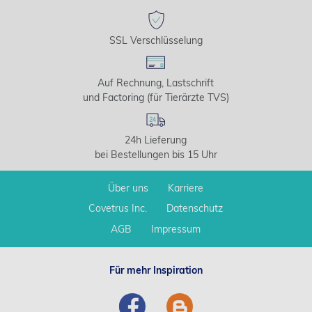
SSL Verschlüsselung
Auf Rechnung, Lastschrift
und Factoring (für Tierärzte TVS)
24h Lieferung
bei Bestellungen bis 15 Uhr
Über uns
Karriere
Covetrus Inc.
Datenschutz
AGB
Impressum
Für mehr Inspiration