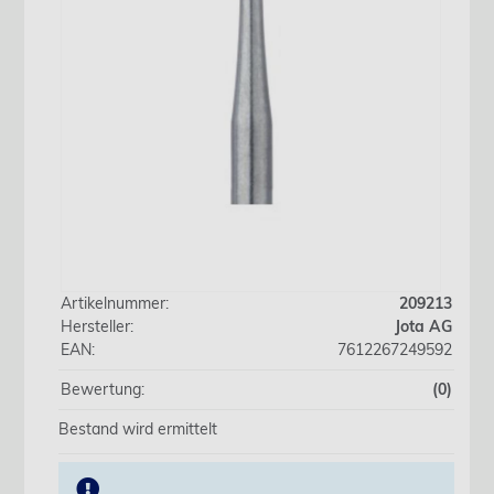
Artikelnummer:
209213
Hersteller:
Jota AG
EAN:
7612267249592
Bewertung:
(0)
Bestand wird ermittelt