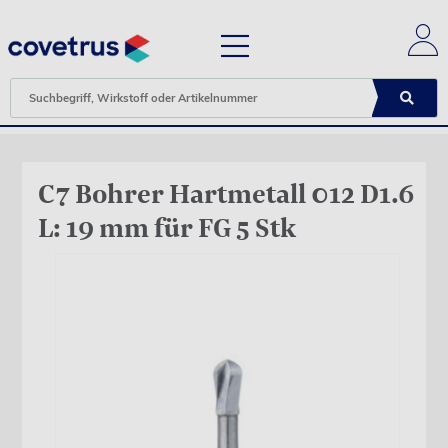
C7 Bohrer Hartmetall 012 D1.6
L: 19 mm für FG 5 Stk