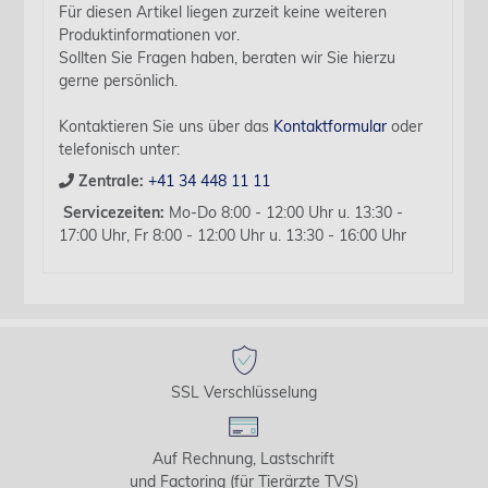
Für diesen Artikel liegen zurzeit keine weiteren
Produktinformationen vor.
Sollten Sie Fragen haben, beraten wir Sie hierzu
gerne persönlich.
Kontaktieren Sie uns über das
Kontaktformular
oder
telefonisch unter:
Zentrale:
+41 34 448 11 11
Servicezeiten:
Mo-Do 8:00 - 12:00 Uhr u. 13:30 -
17:00 Uhr, Fr 8:00 - 12:00 Uhr u. 13:30 - 16:00 Uhr
SSL Verschlüsselung
Auf Rechnung, Lastschrift
und Factoring (für Tierärzte TVS)