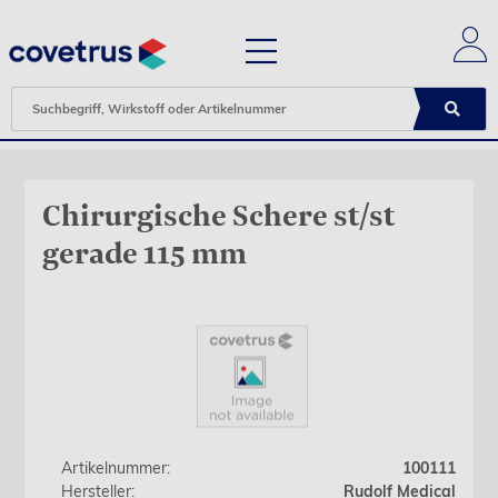
Chirurgische Schere st/st
gerade 115 mm
Artikelnummer:
100111
Hersteller:
Rudolf Medical