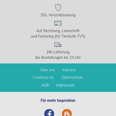
SSL Verschlüsselung
Auf Rechnung, Lastschrift
und Factoring (für Tierärzte TVS)
24h Lieferung
bei Bestellungen bis 15 Uhr
Über uns
Karriere
Covetrus Inc.
Datenschutz
AGB
Impressum
Für mehr Inspiration