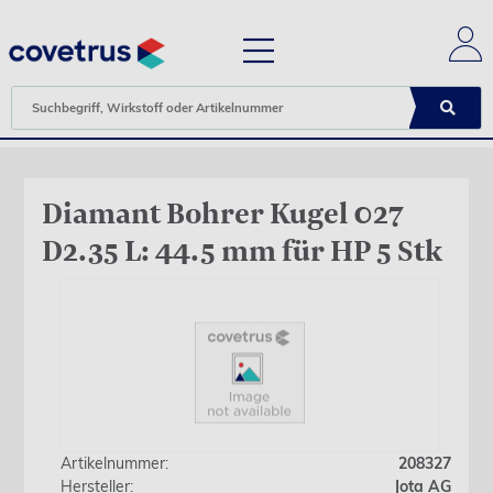
Diamant Bohrer Kugel 027
D2.35 L: 44.5 mm für HP 5 Stk
Artikelnummer:
208327
Hersteller:
Jota AG