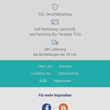
SSL Verschlüsselung
Auf Rechnung, Lastschrift
und Factoring (für Tierärzte TVS)
24h Lieferung
bei Bestellungen bis 15 Uhr
Über uns
Karriere
Covetrus Inc.
Datenschutz
AGB
Impressum
Für mehr Inspiration