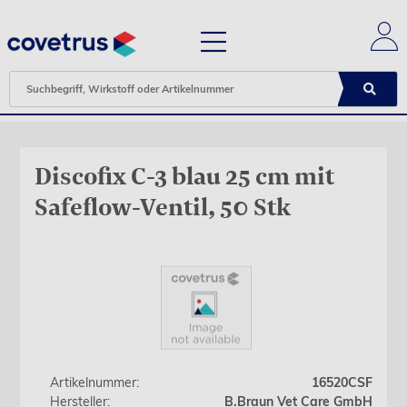
Discofix C-3 blau 25 cm mit
Safeflow-Ventil, 50 Stk
Artikelnummer:
16520CSF
Hersteller:
B.Braun Vet Care GmbH