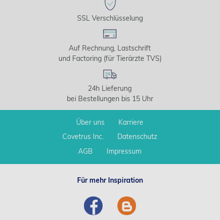
SSL Verschlüsselung
Auf Rechnung, Lastschrift
und Factoring (für Tierärzte TVS)
24h Lieferung
bei Bestellungen bis 15 Uhr
Über uns
Karriere
Covetrus Inc.
Datenschutz
AGB
Impressum
Für mehr Inspiration