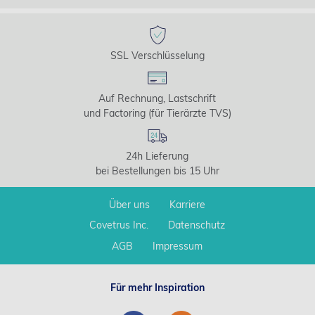
SSL Verschlüsselung
Auf Rechnung, Lastschrift
und Factoring (für Tierärzte TVS)
24h Lieferung
bei Bestellungen bis 15 Uhr
Über uns
Karriere
Covetrus Inc.
Datenschutz
AGB
Impressum
Für mehr Inspiration