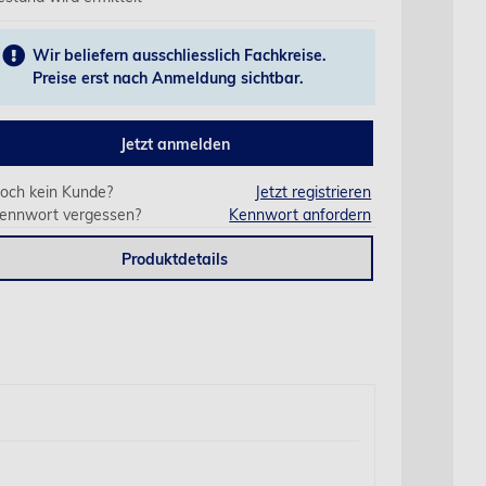
Wir beliefern ausschliesslich Fachkreise.
Preise erst nach Anmeldung sichtbar.
Jetzt anmelden
och kein Kunde?
Jetzt registrieren
ennwort vergessen?
Kennwort anfordern
Produktdetails