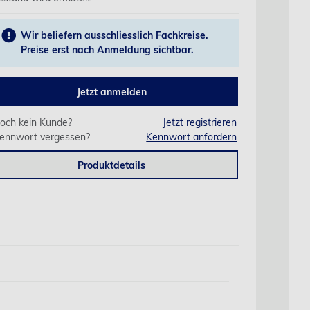
Wir beliefern ausschliesslich Fachkreise.
Preise erst nach Anmeldung sichtbar.
Jetzt anmelden
och kein Kunde?
Jetzt registrieren
ennwort vergessen?
Kennwort anfordern
Produktdetails