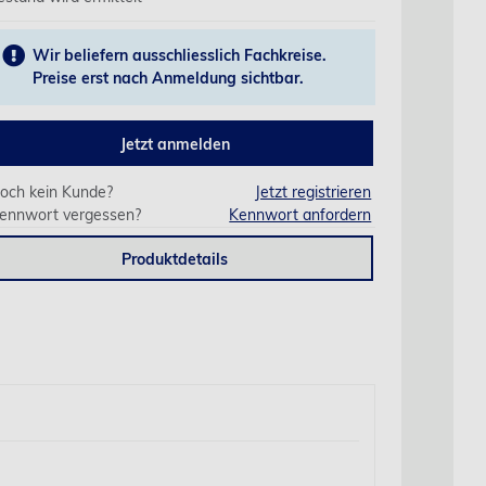
Wir beliefern ausschliesslich Fachkreise.
Preise erst nach Anmeldung sichtbar.
Jetzt anmelden
och kein Kunde?
Jetzt registrieren
ennwort vergessen?
Kennwort anfordern
Produktdetails