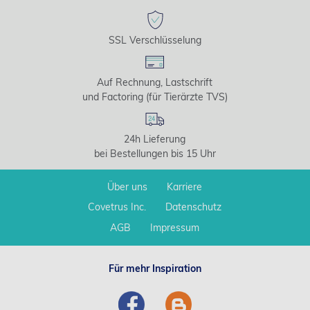
SSL Verschlüsselung
Auf Rechnung, Lastschrift
und Factoring (für Tierärzte TVS)
24h Lieferung
bei Bestellungen bis 15 Uhr
Über uns
Karriere
Covetrus Inc.
Datenschutz
AGB
Impressum
Für mehr Inspiration