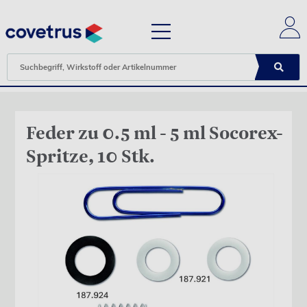
Feder zu 0.5 ml - 5 ml Socorex-
Spritze, 10 Stk.