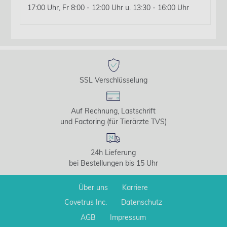
17:00 Uhr, Fr 8:00 - 12:00 Uhr u. 13:30 - 16:00 Uhr
SSL Verschlüsselung
Auf Rechnung, Lastschrift
und Factoring (für Tierärzte TVS)
24h Lieferung
bei Bestellungen bis 15 Uhr
Über uns
Karriere
Covetrus Inc.
Datenschutz
AGB
Impressum