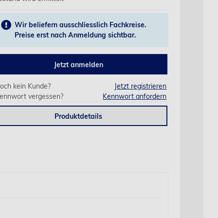
Wir beliefern ausschliesslich Fachkreise.
Preise erst nach Anmeldung sichtbar.
Jetzt anmelden
och kein Kunde?
Jetzt registrieren
ennwort vergessen?
Kennwort anfordern
Produktdetails