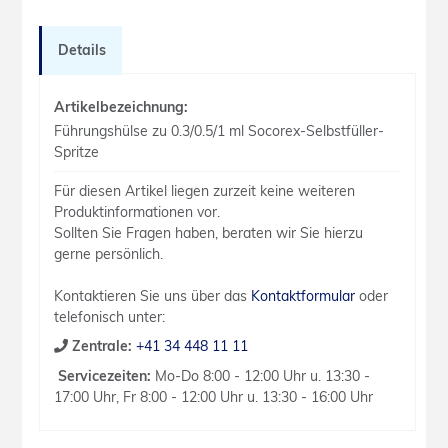
Details
Artikelbezeichnung:
Führungshülse zu 0.3/0.5/1 ml Socorex-Selbstfüller-
Spritze
Für diesen Artikel liegen zurzeit keine weiteren
Produktinformationen vor.
Sollten Sie Fragen haben, beraten wir Sie hierzu
gerne persönlich.
Kontaktieren Sie uns über das
Kontaktformular
oder
telefonisch unter:
Zentrale:
+41 34 448 11 11
Servicezeiten:
Mo-Do 8:00 - 12:00 Uhr u. 13:30 -
17:00 Uhr, Fr 8:00 - 12:00 Uhr u. 13:30 - 16:00 Uhr