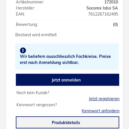
Artikelnummer:
172010
Hersteller:
Socorex Isba SA
EAN:
7612267162495
Bewertung:
(0)
Bestand wird ermittelt
Wir beliefern ausschliesslich Fachkreise. Preise
erst nach Anmeldung sichtbar.
Jetzt anmelden
Noch kein Kunde?
Jetzt registrieren
Kennwort vergessen?
Kennwort anfordern
Produktdetails