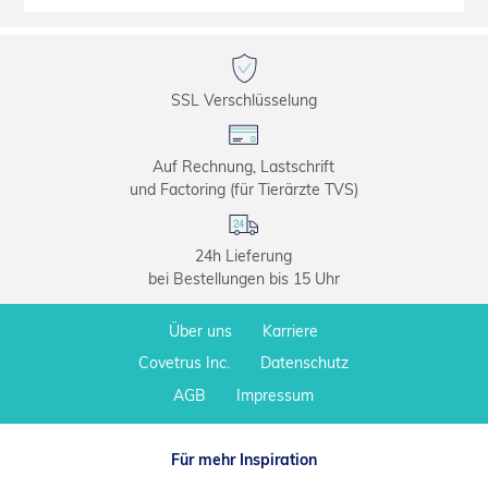
SSL Verschlüsselung
Auf Rechnung, Lastschrift
und Factoring (für Tierärzte TVS)
24h Lieferung
bei Bestellungen bis 15 Uhr
Über uns
Karriere
Covetrus Inc.
Datenschutz
AGB
Impressum
Für mehr Inspiration