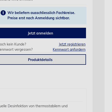
Wir beliefern ausschliesslich Fachkreise.
Preise erst nach Anmeldung sichtbar.
Jetzt anmelden
och kein Kunde?
Jetzt registrieren
ennwort vergessen?
Kennwort anfordern
Produktdetails
uelle Desinfektion von thermostabilem und