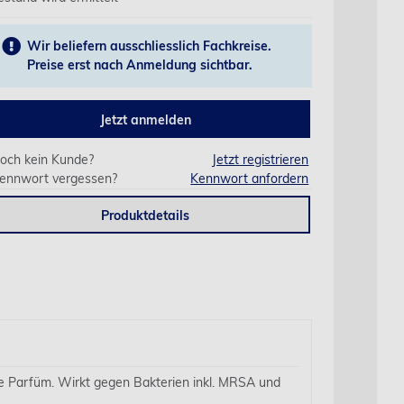
Wir beliefern ausschliesslich Fachkreise.
Preise erst nach Anmeldung sichtbar.
Jetzt anmelden
och kein Kunde?
Jetzt registrieren
ennwort vergessen?
Kennwort anfordern
Produktdetails
e Parfüm. Wirkt gegen Bakterien inkl. MRSA und