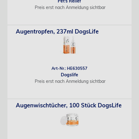
Pet's Relief
Preis erst nach Anmeldung sichtbar
Augentropfen, 237ml DogsLife
Art-Nr.: HE630557
Dogslife
Preis erst nach Anmeldung sichtbar
Augenwischtücher, 100 Stück DogsLife