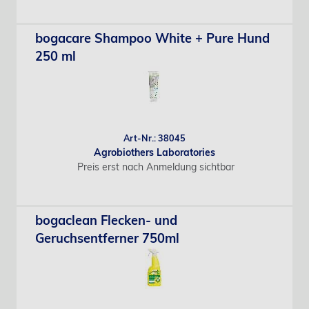
bogacare Shampoo White + Pure Hund
250 ml
Art-Nr.: 38045
Agrobiothers Laboratories
Preis erst nach Anmeldung sichtbar
bogaclean Flecken- und
Geruchsentferner 750ml