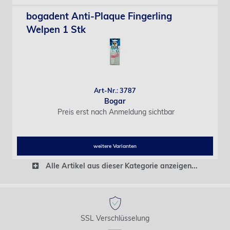
bogadent Anti-Plaque Fingerling
Welpen 1 Stk
Art-Nr.: 3787
Bogar
Preis erst nach Anmeldung sichtbar
weitere Varianten
Alle Artikel aus dieser Kategorie anzeigen...
SSL Verschlüsselung