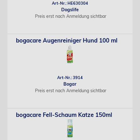
Art-Nr.: HE630304
Dogslife
Preis erst nach Anmeldung sichtbar
bogacare Augenreiniger Hund 100 ml
Art-Nr.: 3914
Bogar
Preis erst nach Anmeldung sichtbar
bogacare Fell-Schaum Katze 150ml