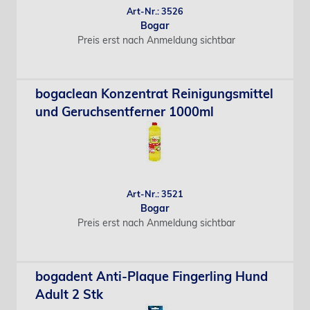
Art-Nr.: 3526
Bogar
Preis erst nach Anmeldung sichtbar
bogaclean Konzentrat Reinigungsmittel
und Geruchsentferner 1000ml
Art-Nr.: 3521
Bogar
Preis erst nach Anmeldung sichtbar
bogadent Anti-Plaque Fingerling Hund
Adult 2 Stk