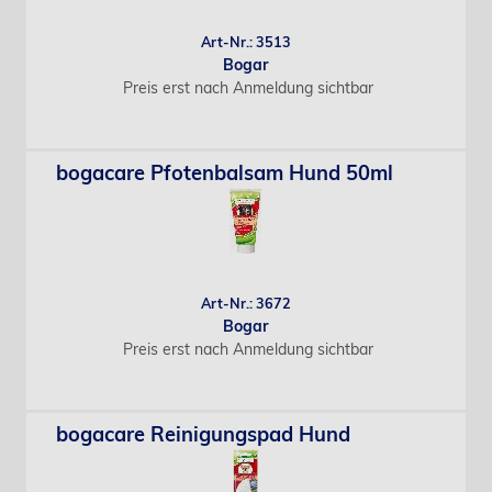
Art-Nr.: 3513
Bogar
Preis erst nach Anmeldung sichtbar
bogacare Pfotenbalsam Hund 50ml
Art-Nr.: 3672
Bogar
Preis erst nach Anmeldung sichtbar
bogacare Reinigungspad Hund