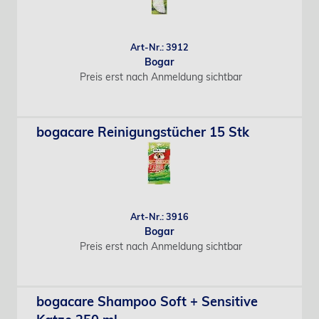
Art-Nr.: 3912
Bogar
Preis erst nach Anmeldung sichtbar
bogacare Reinigungstücher 15 Stk
Art-Nr.: 3916
Bogar
Preis erst nach Anmeldung sichtbar
bogacare Shampoo Soft + Sensitive