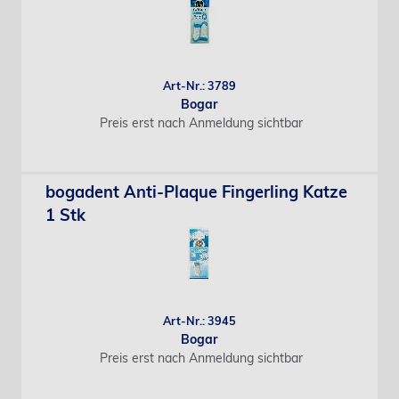
Art-Nr.: 3789
Bogar
Preis erst nach Anmeldung sichtbar
bogadent Anti-Plaque Fingerling Katze
1 Stk
Art-Nr.: 3945
Bogar
Preis erst nach Anmeldung sichtbar