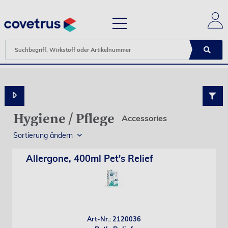
Hygiene / Pflege
Accessories
Sortierung ändern
Allergone, 400ml Pet's Relief
Art-Nr.: 2120036