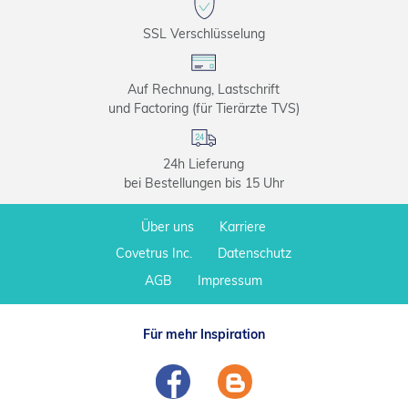
SSL Verschlüsselung
Auf Rechnung, Lastschrift
und Factoring (für Tierärzte TVS)
24h Lieferung
bei Bestellungen bis 15 Uhr
Über uns
Karriere
Covetrus Inc.
Datenschutz
AGB
Impressum
Für mehr Inspiration