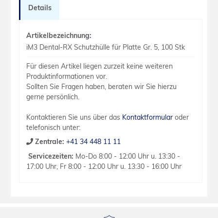
Details
Artikelbezeichnung:
iM3 Dental-RX Schutzhülle für Platte Gr. 5, 100 Stk
Für diesen Artikel liegen zurzeit keine weiteren
Produktinformationen vor.
Sollten Sie Fragen haben, beraten wir Sie hierzu
gerne persönlich.
Kontaktieren Sie uns über das
Kontaktformular
oder
telefonisch unter:
Zentrale:
+41 34 448 11 11
Servicezeiten:
Mo-Do 8:00 - 12:00 Uhr u. 13:30 -
17:00 Uhr, Fr 8:00 - 12:00 Uhr u. 13:30 - 16:00 Uhr