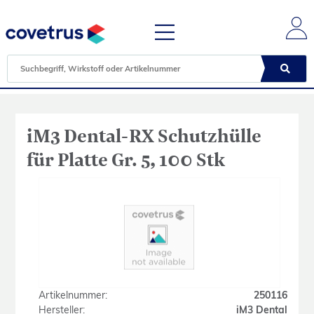
iM3 Dental-RX Schutzhülle
für Platte Gr. 5, 100 Stk
Artikelnummer:
250116
Hersteller:
iM3 Dental