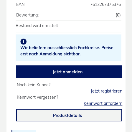
EAN:
7612267375376
Bewertung:
(0)
Bestand wird ermittelt
Wir beliefern ausschliesslich Fachkreise. Preise
erst nach Anmeldung sichtbar.
Jetzt anmelden
Noch kein Kunde?
Jetzt registrieren
Kennwort vergessen?
Kennwort anfordern
Produktdetails