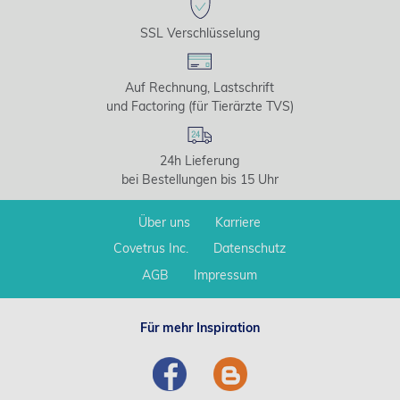
SSL Verschlüsselung
Auf Rechnung, Lastschrift
und Factoring (für Tierärzte TVS)
24h Lieferung
bei Bestellungen bis 15 Uhr
Über uns
Karriere
Covetrus Inc.
Datenschutz
AGB
Impressum
Für mehr Inspiration