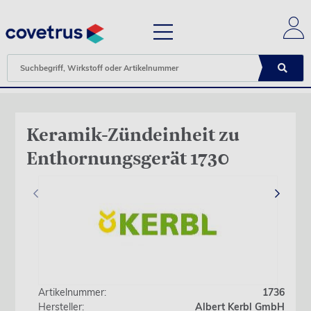
Keramik-Zündeinheit zu
Enthornungsgerät 1730
‹
›
Artikelnummer:
1736
Hersteller:
Albert Kerbl GmbH