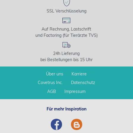
SSL Verschlüsselung
Auf Rechnung, Lastschrift
und Factoring (für Tierärzte TVS)
24h Lieferung
bei Bestellungen bis 15 Uhr
Über uns
Karriere
Covetrus Inc.
Datenschutz
AGB
Impressum
Für mehr Inspiration