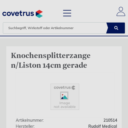
Knochensplitterzange
n/Liston 14cm gerade
Artikelnummer:
210514
Hersteller:
Rudolf Medical