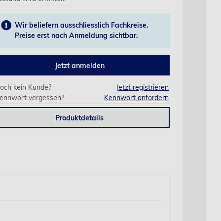
Wir beliefern ausschliesslich Fachkreise.
Preise erst nach Anmeldung sichtbar.
Jetzt anmelden
och kein Kunde?
Jetzt registrieren
ennwort vergessen?
Kennwort anfordern
Produktdetails