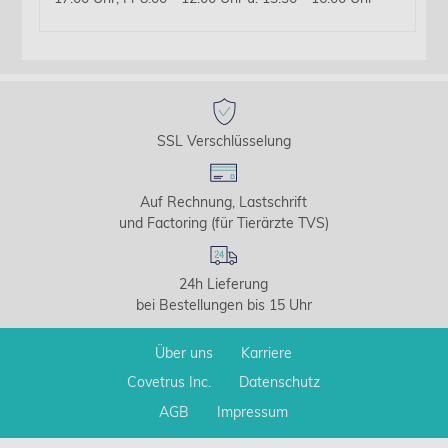
SSL Verschlüsselung
Auf Rechnung, Lastschrift
und Factoring (für Tierärzte TVS)
24h Lieferung
bei Bestellungen bis 15 Uhr
Über uns
Karriere
Covetrus Inc.
Datenschutz
AGB
Impressum