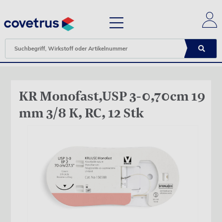
KR Monofast,USP 3-0,70cm 19
mm 3/8 K, RC, 12 Stk