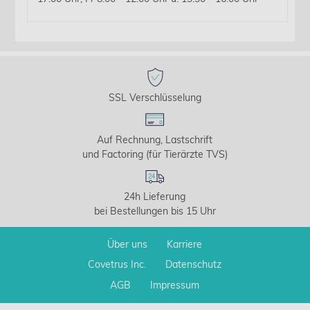
SSL Verschlüsselung
Auf Rechnung, Lastschrift
und Factoring (für Tierärzte TVS)
24h Lieferung
bei Bestellungen bis 15 Uhr
Über uns
Karriere
Covetrus Inc.
Datenschutz
AGB
Impressum