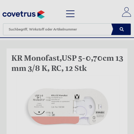
KR Monofast,USP 5-0,70cm 13
mm 3/8 K, RC, 12 Stk