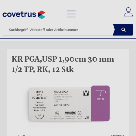
KR PGA,USP 1,90cm 30 mm
1/2 TP, RK, 12 Stk