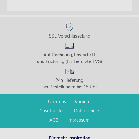
SSL Verschlüsselung
Auf Rechnung, Lastschrift
und Factoring (für Tierärzte TVS)
24h Lieferung
bei Bestellungen bis 15 Uhr
Über uns
Karriere
Covetrus Inc.
Datenschutz
AGB
Impressum
Für mehr Inspiration