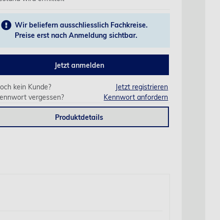
Wir beliefern ausschliesslich Fachkreise.
Preise erst nach Anmeldung sichtbar.
Jetzt anmelden
och kein Kunde?
Jetzt registrieren
ennwort vergessen?
Kennwort anfordern
Produktdetails