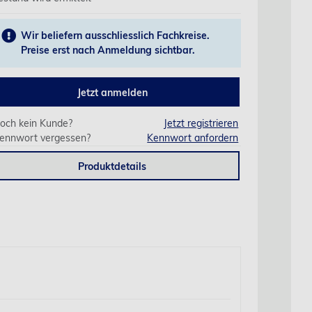
Wir beliefern ausschliesslich Fachkreise.
Preise erst nach Anmeldung sichtbar.
Jetzt anmelden
och kein Kunde?
Jetzt registrieren
ennwort vergessen?
Kennwort anfordern
Produktdetails