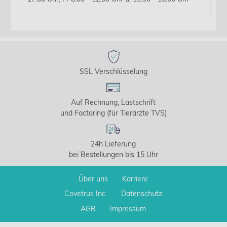
SSL Verschlüsselung
Auf Rechnung, Lastschrift
und Factoring (für Tierärzte TVS)
24h Lieferung
bei Bestellungen bis 15 Uhr
Über uns
Karriere
Covetrus Inc.
Datenschutz
AGB
Impressum