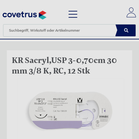
KR Sacryl,USP 3-0,70cm 30
mm 3/8 K, RC, 12 Stk