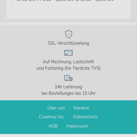
SSL Verschlüsselung
Auf Rechnung, Lastschrift
und Factoring (für Tierärzte TVS)
24h Lieferung
bei Bestellungen bis 15 Uhr
Über uns
Karriere
Covetrus Inc.
Datenschutz
AGB
Impressum