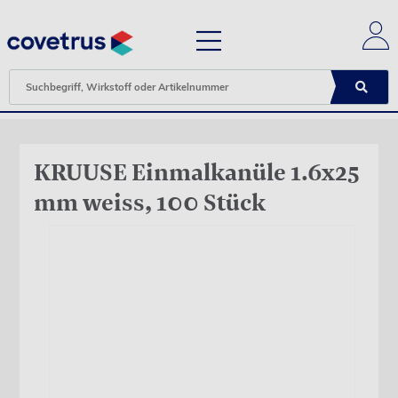
KRUUSE Einmalkanüle 1.6x25
mm weiss, 100 Stück