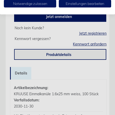
erst nach Anmeldung sichtbar.
Notwendige zulassen
Einstellungen bearbeiten
Jetzt anmelden
Noch kein Kunde?
Jetzt registrieren
Kennwort vergessen?
Kennwort anfordern
Produktdetails
Details
Artikelbezeichnung:
KRUUSE Einmalkanüle 1.6x25 mm weiss, 100 Stück
Verfallsdatum:
2030-11-30