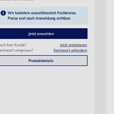
Wir beliefern ausschliesslich Fachkreise.
Preise erst nach Anmeldung sichtbar.
Jetzt anmelden
och kein Kunde?
Jetzt registrieren
ennwort vergessen?
Kennwort anfordern
Produktdetails