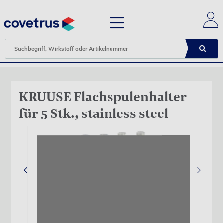
KRUUSE Flachspulenhalter
für 5 Stk., stainless steel
‹
›